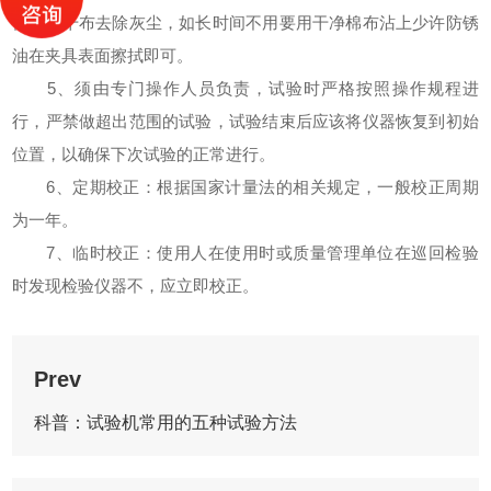
需要用干布去除灰尘，如长时间不用要用干净棉布沾上少许防锈
油在夹具表面擦拭即可。
5、须由专门操作人员负责，试验时严格按照操作规程进
行，严禁做超出范围的试验，试验结束后应该将仪器恢复到初始
位置，以确保下次试验的正常进行。
6、定期校正：根据国家计量法的相关规定，一般校正周期
为一年。
7、临时校正：使用人在使用时或质量管理单位在巡回检验
时发现检验仪器不，应立即校正。
Prev
科普：试验机常用的五种试验方法