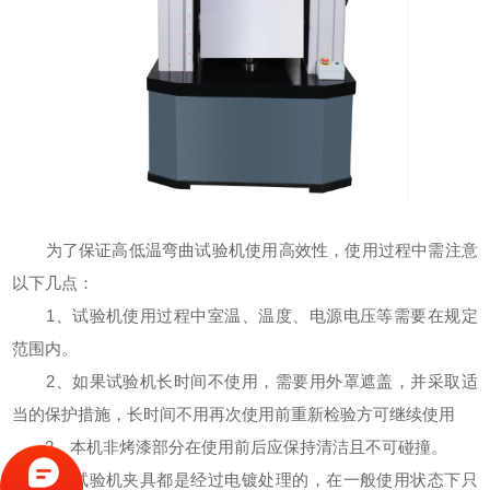
为了保证高低温弯曲试验机使用高效性，使用过程中需注意
以下几点：
1、试验机使用过程中室温、温度、电源电压等需要在规定
范围内。
2、如果试验机长时间不使用，需要用外罩遮盖，并采取适
当的保护措施，长时间不用再次使用前重新检验方可继续使用
3、本机非烤漆部分在使用前后应保持清洁且不可碰撞。
4、试验机夹具都是经过电镀处理的，在一般使用状态下只