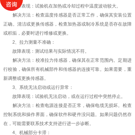
故障表现：试验机在加热或冷却过程中温度波动较大。
解决方法：检查温度传感器是否正常工作，确保其安装位置
正确。清洁或更换传感器，检查加热器或制冷系统是否存在故障
或积垢，必要时进行维修或更换。
2、拉力测量不准确：
故障表现：测试结果与实际情况不符。
解决方法：校准拉力传感器，确保其在正常范围内。定期进
行校验，确保所有机械部件和传感器的连接可靠。如果需要，重
新调整或更换传感器。
3、系统无法启动或运行异常：
故障表现：试验机无法启动，或在运行过程中突然停止。
解决方法：检查电源连接是否正常，确保电缆无损坏。检查
控制系统和操作界面，确保软件和硬件没问题。如果问题仍然存
在，可能需要联系技术支持进行进一步诊断。
4、机械部分卡滞：