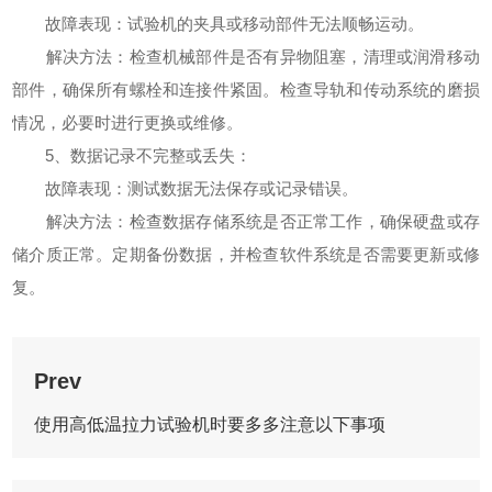
故障表现：试验机的夹具或移动部件无法顺畅运动。
解决方法：检查机械部件是否有异物阻塞，清理或润滑移动
部件，确保所有螺栓和连接件紧固。检查导轨和传动系统的磨损
情况，必要时进行更换或维修。
5、数据记录不完整或丢失：
故障表现：测试数据无法保存或记录错误。
解决方法：检查数据存储系统是否正常工作，确保硬盘或存
储介质正常。定期备份数据，并检查软件系统是否需要更新或修
复。
Prev
使用高低温拉力试验机时要多多注意以下事项