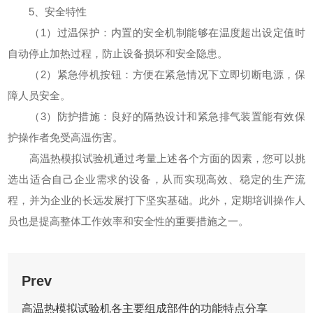
5、安全特性
（1）过温保护：内置的安全机制能够在温度超出设定值时
自动停止加热过程，防止设备损坏和安全隐患。
（2）紧急停机按钮：方便在紧急情况下立即切断电源，保
障人员安全。
（3）防护措施：良好的隔热设计和紧急排气装置能有效保
护操作者免受高温伤害。
高温热模拟试验机通过考量上述各个方面的因素，您可以挑
选出适合自己企业需求的设备，从而实现高效、稳定的生产流
程，并为企业的长远发展打下坚实基础。此外，定期培训操作人
员也是提高整体工作效率和安全性的重要措施之一。
Prev
高温热模拟试验机各主要组成部件的功能特点分享