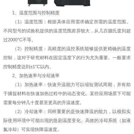
1、温度范围与控制精度
（1）温度范围：根据具体应用需求确定所需的温度范围。
不同型号的试验机提供的温度范围差异较大，从几百摄氏度到超
过2000°C不等。
（2）控制精度：高精度的温控系统能够提供更精确的温度
控制，这对于研究材料在固定温度下的行为尤为重要。一般要求
控制精度达到±1°C以内。
2、加热速率与冷却速率
（1）加热速率：快速升温能力可以缩短测试周期，并有助
于捕捉材料在快速加热过程中的动态变化。某些应用场景下可能
需要每分钟几十度甚至更高的升温速度。
（2）冷却速率：同样重要的是快速降温的能力，以模拟实
际使用环境中可能出现的急剧温度变化。高效的冷却系统（如液
氮冷却）可实现快降温速度。