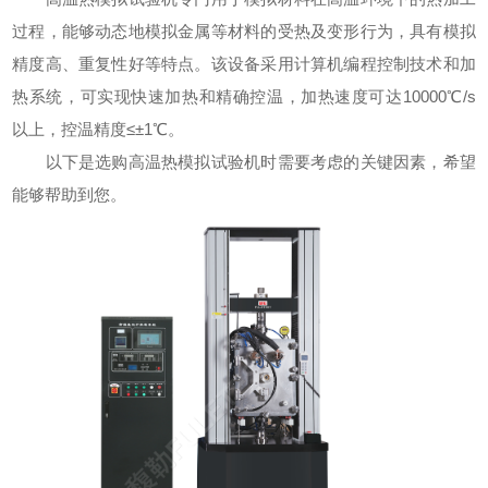
过程，能够动态地模拟金属等材料的受热及变形行为，具有模拟
精度高、重复性好等特点。该设备采用计算机编程控制技术和加
热系统，可实现快速加热和精确控温，加热速度可达10000℃/s
以上，控温精度≤±1℃。
以下是选购
高温热模拟试验机
时需要考虑的关键因素，希望
能够帮助到您。