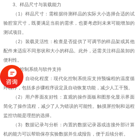
3、样品尺寸与装载能力
（1）样品尺寸：需根据待测样品的实际大小选择合适的试
验腔室尺寸，既要满足当前的需求，也要考虑到未来可能增加的
测试项目。
（2）装载灵活性：检查是否提供了可调节的样品架或其他
配件来适应不同形状和大小的样品。此外，还需关注样品装卸的
便利性。
4、控制系统与软件支持
（1）自动化程度：现代化控制系统应支持预编程的温度循
环程序，包括多步骤程序设定及自动恢复功能，减少人工干预。
（2）用户界面友好性：直观的操作面板和图形化显示界面
简化了操作流程，减少了人为错误的可能性。触摸屏控制和远程
监控功能是理想的选择。
（3）数据记录与分析：内置的数据记录器或连接外部计算
机的能力可以帮助保存实验数据并生成报告，便于后续分析。