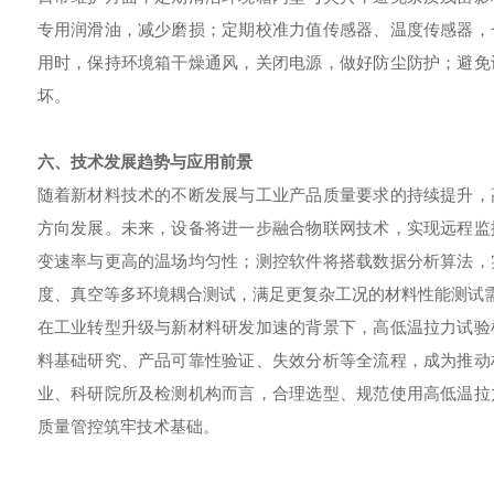
专用润滑油，减少磨损；定期校准力值传感器、温度传感器，
用时，保持环境箱干燥通风，关闭电源，做好防尘防护；避免
坏。
六、技术发展趋势与应用前景
随着新材料技术的不断发展与工业产品质量要求的持续提升，
方向发展。未来，设备将进一步融合物联网技术，实现远程监
变速率与更高的温场均匀性；测控软件将搭载数据分析算法，
度、真空等多环境耦合测试，满足更复杂工况的材料性能测试
在工业转型升级与新材料研发加速的背景下，高低温拉力试验
料基础研究、产品可靠性验证、失效分析等全流程，成为推动
业、科研院所及检测机构而言，合理选型、规范使用高低温拉
质量管控筑牢技术基础。