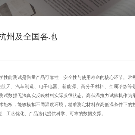
,杭州及全国各地
学性能测试是衡量产品可靠性、安全性与使用寿命的核心环节。常
空航天、汽车制造、电子电器、新能源、高分子材料、金属冶炼等
测试数据无法真实反映材料实际服役状态。高低温拉力试验机作为
术短板，能够模拟不同温度环境，精准测定材料在高低温条件下的
型、工艺优化、产品迭代提供科学、可靠的数据支撑。