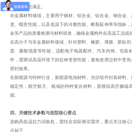
均能针对性满足。
在金属材料领域，主要用于钢材、铝合金、钛合金、铜合金、
度、蠕变性能，以及低温下的冷脆性能、断裂延伸率等指标，
金等产品的质量检测与材料研发，确保金属构件在高温工况或
在高分子与非金属材料领域，针对塑料、橡胶、薄膜、胶粘剂
度、撕裂强度等性能，适配电子电器配件、汽车内饰、包装
件，需测试高温环境下的拉伸变形性能，避免使用过程中受热
密封效果。
在新能源与特种行业，新能源电池材料、光伏组件封装材料、
稳定性；航空航天、领域的特种复合材料，需模拟高空极端
据。
四、关键技术参数与选型核心要点
选购高低温拉力试验机，需结合实际测试需求，重点关注核心
点如下。