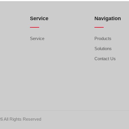
Service
Navigation
Service
Products
Solutions
Contact Us
6 All Rights Reserved