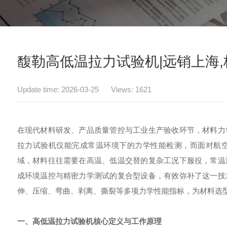
馥勒高低温拉力试验机|远销上海
Update time: 2026-03-25 Views: 1621
在现代材料研发、产品质量管控与工业生产验收环节，材料力
拉力试验机仅能完成常温环境下的力学性能检测，而面对航
域，材料往往需要在高温、低温交替的复杂工况下服役，常温
成环境温控与精密力学测试的复合型设备，有效弥补了这一技
伸、压缩、弯曲、剥离、撕裂等多项力学性能指标，为材料选
一、高低温拉力试验机核心定义与工作原理