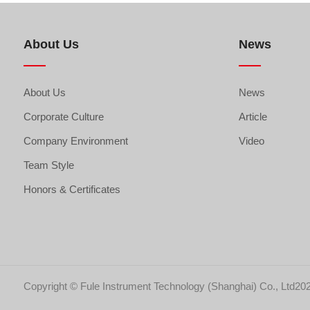
About Us
News
About Us
News
Corporate Culture
Article
Company Environment
Video
Team Style
Honors & Certificates
Copyright © Fule Instrument Technology (Shanghai) Co., Ltd202