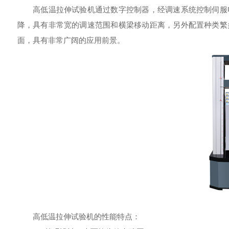
高低温拉伸试验机通过数字控制器，经调速系统控制伺服电
降，具有非常宽的调速范围和横梁移动距离，另外配置种类繁
面，具有非常广阔的应用前景。
高低温拉伸试验机的性能特点：