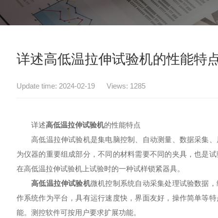
详述高低温拉伸试验机的性能特
Update time: 2024-02-19 Views: 1285
详述
高低温拉伸试验机
的性能特点
高低温拉伸试验机是集电脑控制、自动测量、数据采集、屏
为仪器的重要组成部分，不同的材料需要不同的夹具，也是试
在高低温拉伸试验机上试验时的一种试样锁紧器具。
高低温拉伸试验机
微机控制系统自动采集处理试验数据，
作系统作为平台，具有运行速度快，界面友好，操作简单等特
能。测控软件可按用户要求扩展功能。