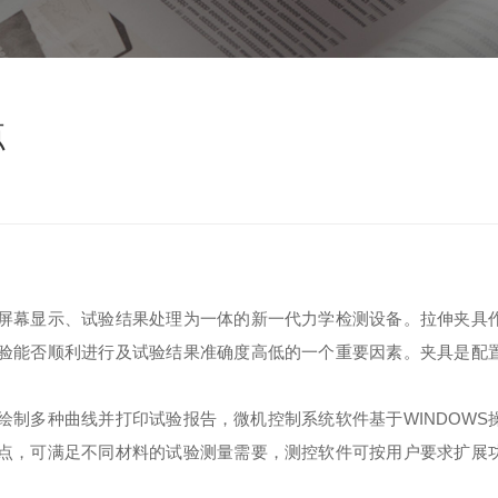
点
幕显示、试验结果处理为一体的新一代力学检测设备。拉伸夹具
验能否顺利进行及试验结果准确度高低的一个重要因素。夹具是配
绘制多种曲线并打印试验报告，微机控制系统软件基于WINDOWS
点，可满足不同材料的试验测量需要，测控软件可按用户要求扩展