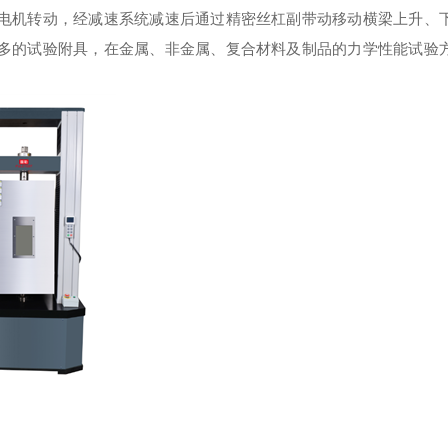
机转动，经减速系统减速后通过精密丝杠副带动移动横梁上升、
多的试验附具，在金属、非金属、复合材料及制品的力学性能试验