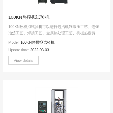
100KN热模拟试验机
100KN热模拟试验机可以进行包括轧制锻压工艺、连铸
冶炼工艺、焊接工艺、金属热处理工艺、机械热疲劳等
方面内容在内的动态过程模拟试验，可以测定金属材料
Model:
100KN热模拟试验机
高温力学性能.....
Update time:
2022-03-03
View details