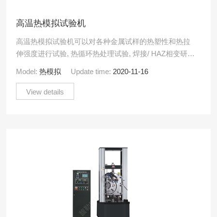
高温热模拟试验机
高温热模拟试验机可以对各种金属试样的热塑性和热拉
伸强度进行试验, 热循环热处理试验, 焊接/ HAZ相变研
究, 蠕变/应力破裂, 低周期热机械疲劳等,其中焊接H.....
Model:
热模拟
Update time:
2020-11-16
View details