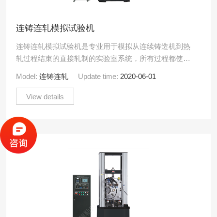
连铸连轧模拟试验机
连铸连轧模拟试验机是专业用于模拟从连续铸造机到热
轧过程结束的直接轧制的实验室系统，所有过程都使用
一个试样以连续的顺序进行。可以在一个实验中对试样
Model:
连铸连轧
Update time:
2020-06-01
进行原位熔化，凝.....
View details