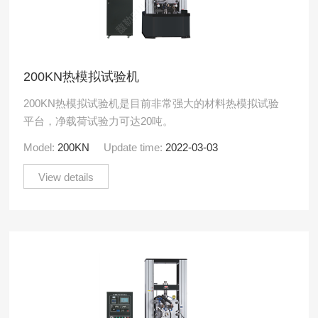
200KN热模拟试验机
200KN热模拟试验机是目前非常强大的材料热模拟试验
平台，净载荷试验力可达20吨。
Model:
200KN
Update time:
2022-03-03
View details