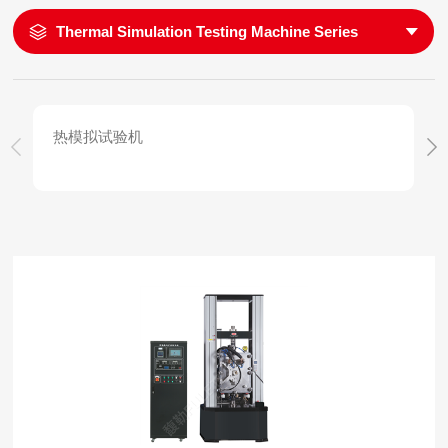
Thermal Simulation Testing Machine Series
热模拟试验机