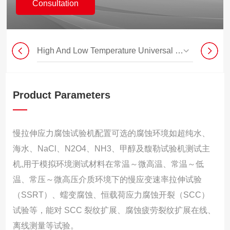
Consultation
High And Low Temperature Universal Testing Machine
Product Parameters
慢拉伸应力腐蚀试验机配置可选的腐蚀环境如超纯水、
海水、NaCl、N2O4、NH3、甲醇及馥勒试验机测试主
机,用于模拟环境测试材料在常温～微高温、常温～低
温、常压～微高压介质环境下的慢应变速率拉伸试验
（SSRT）、蠕变腐蚀、恒载荷应力腐蚀开裂（SCC）
试验等，能对 SCC 裂纹扩展、腐蚀疲劳裂纹扩展在线、
离线测量等试验。