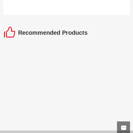
Recommended Products