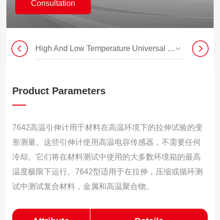
Consultation
High And Low Temperature Universal Testing Machine
Product Parameters
7642高温引伸计用于材料在高温环境下的拉伸试验的变
形测量。这些引伸计使用高温电容传感器，不需要任何
冷却。它们将在材料测试中使用的大多数环境箱的最高
温度极限下运行。7642型适用于在拉伸，压缩或循环测
试中测试复合材料，金属和高温聚合物。