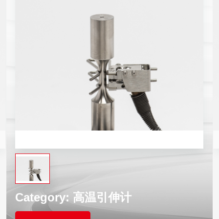
Category:
高温引伸计