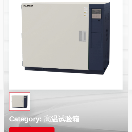
Category:
高温试验箱