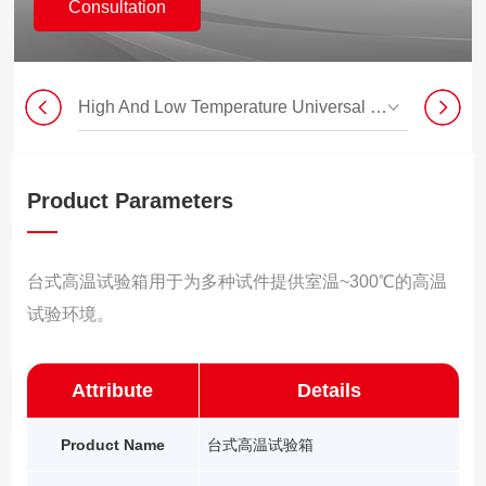
Consultation
High And Low Temperature Universal Testing Machine
Product Parameters
台式高温试验箱用于为多种试件提供室温~300℃的高温
试验环境。
Attribute
Details
Product Name
台式高温试验箱