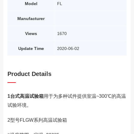
Model
FL
Manufacturer
Views
1670
Update Time
2020-06-02
Product Details
1台式高温试验箱
用于为多种试件提供室温~300℃的高温
试验环境。
2型号FLGW系列高温试验箱