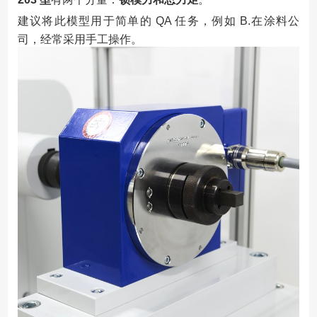
建议将此模型用于简单的
QA 任务，例如 B.在涂料公
司，经常采用手工操作。