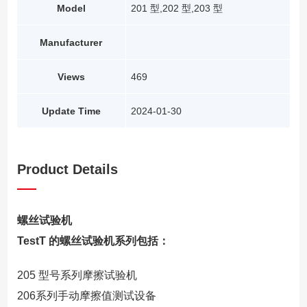
Model
201 型,202 型,203 型
Manufacturer
Views
469
Update Time
2024-01-30
Product Details
螺丝试验机
TestT 的螺丝试验机系列包括：
205 型号系列摩擦试验机
206系列手动摩擦值测试设备