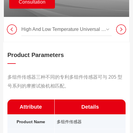
Consultation
High And Low Temperature Universal Testing Machine
Product Parameters
多组件传感器三种不同的专利多组件传感器可与 205 型
号系列的摩擦试验机相匹配。
Attribute
Details
Product Name
多组件传感器