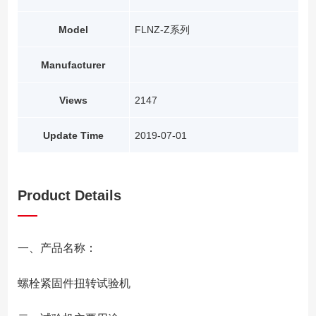
Model
FLNZ-Z系列
Manufacturer
Views
2147
Update Time
2019-07-01
Product Details
一、产品名称：
螺栓紧固件扭转试验机