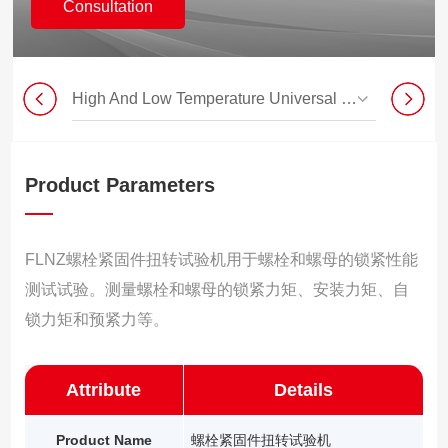
Consultation
High And Low Temperature Universal Testing Machine
Product Parameters
FLNZ螺栓紧固件扭转试验机用于螺栓和螺母的锁紧性能
测试试验。测量螺栓和螺母的锁紧力矩、安装力矩、自
锁力矩和预紧力等。
Attribute
Details
Product Name
螺栓紧固件扭转试验机