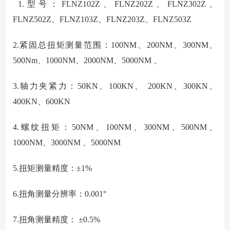
1.
型号：FLNZ102Z、FLNZ202Z、FLNZ302Z、
FLNZ502Z、FLNZ103Z、FLNZ203Z、FLNZ503Z
2.
紧固总扭矩测量范围：100NM、200NM、300NM、
500Nm、1000NM、2000NM、5000NM 、
3.
轴力夹紧力：50KN、100KN、 200KN、300KN、
400KN、600KN
4.
螺纹扭矩：50NM、100NM、300NM、500NM、
1000NM、3000NM 、5000NM
5.
扭矩测量精度：±1%
6.
扭角测量分辨率：0.001°
7.
扭角测量精度： ±0.5%