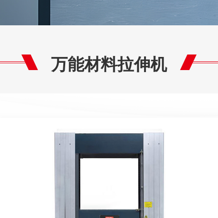
万能材料拉伸机