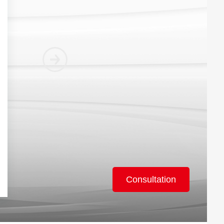
Consultation