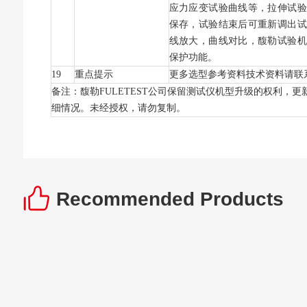
应力应变试验曲线等，拉伸试验
保存，试验结束后可重新调出试
线放大，曲线对比，馥勒试验机
保护功能。
19
重点提示
更多选型参考资料技术资料请联
备注：馥勒FULETEST公司保留测试仪机型升级的权利，
细情况。未经授权，请勿复制。
Recommended Products