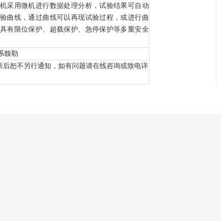
机采用微机进行数据处理分析，试验结果可自动
验曲线，通过曲线可以再现试验过程，或进行曲
具有限位保护、超载保护、急停保护等多重安全
系馥勒
更新后恕不另行通知，如有问题请在线咨询或致电详