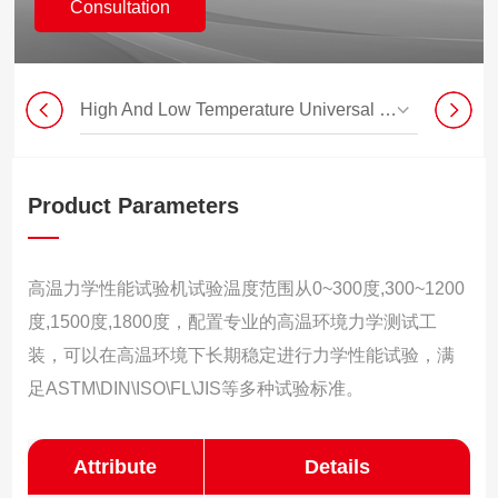
Consultation
High And Low Temperature Universal Testing Machine
Product Parameters
高温力学性能试验机试验温度范围从0~300度,300~1200
度,1500度,1800度，配置专业的高温环境力学测试工
装，可以在高温环境下长期稳定进行力学性能试验，满
足ASTM\DIN\ISO\FL\JIS等多种试验标准。
Attribute
Details