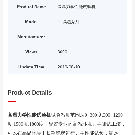
Product Name
高温力学性能试验机
Model
FL高温系列
Manufacturer
Views
3000
Update Time
2019-08-10
Product Details
高温力学性能试验机
试验温度范围从0~300度,300~1200
度,1500度,1800度，配置专业的高温环境力学测试工装，
可以在高温环境下长期稳定进行力学性能试验，满足