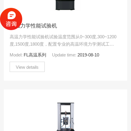
高温力学性能试验机
高温力学性能试验机试验温度范围从0~300度,300~1200
度,1500度,1800度，配置专业的高温环境力学测试工
装，可以在高温环境下长期稳定进行力学性能试.....
Model:
FL高温系列
Update time:
2019-08-10
View details