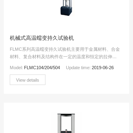
机械式高温蠕变持久试验机
FLMC系列高温蠕变持久试验机主要用于金属材料、合金
材料、复合材料及结构件在一定的温度和恒定的拉伸负
荷作用下，测量金属材料的蠕变性能和持久性能，同时
Model:
FLMC104/204/504
Update time:
2019-06-26
亦可做松弛.....
View details