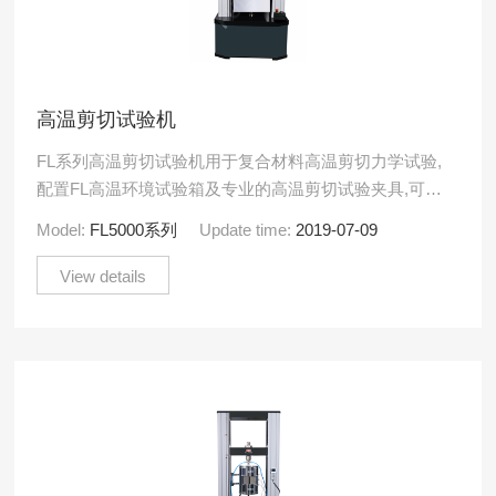
高温剪切试验机
FL系列高温剪切试验机用于复合材料高温剪切力学试验,
配置FL高温环境试验箱及专业的高温剪切试验夹具,可以
测出复合材料的剪切强度、剪切模量等试验参数，满足
Model:
FL5000系列
Update time:
2019-07-09
ISO .....
View details