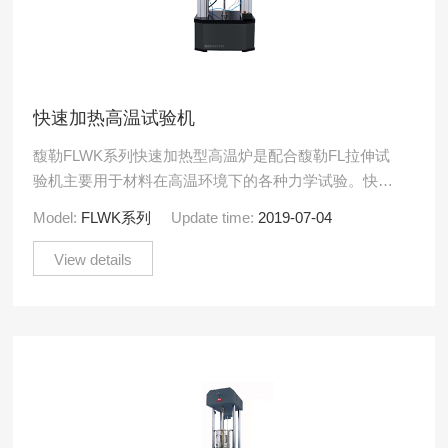
快速加热高温试验机
馥勒FLWK系列快速加热型高温炉是配合馥勒FL拉伸试
验机主要用于材料在高温环境下的各种力学试验。快速
加热高温炉是新型的加热效率极高的高温炉，可以在短
Model:
FLWK系列
Update time:
2019-07-04
时间内迅速加.....
View details