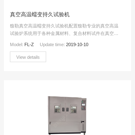
真空高温蠕变持久试验机
馥勒真空高温蠕变持久试验机配置馥勒专业的真空高温
试验炉系统用于各种金属材料、复合材料试件在真空
（充气）及高温超高温环境下的蠕变性能、持久拉伸、
Model:
FL-Z
Update time:
2019-10-10
应力松弛等力学试验.....
View details