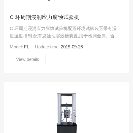
C 环周期浸润应力腐蚀试验机
C 环周期浸润应力腐蚀试验机配置环境试验装置带有湿
度温度控制,配有腐蚀性溶液槽装置,用于检测金属、合金
材料的应力腐蚀敏感性。适合管状、板材等的应力腐蚀
Model:
FL
Update time:
2019-09-26
敏感性测试.....
View details