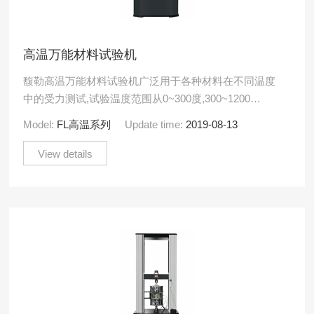
高温万能材料试验机
馥勒高温万能材料试验机广泛用于各种材料在不同温度
中的受力测试,试验温度范围从0~300度,300~1200
度,1500度,1800度等，配置专业的高温拉伸\高温.....
Model:
FL高温系列
Update time:
2019-08-13
View details