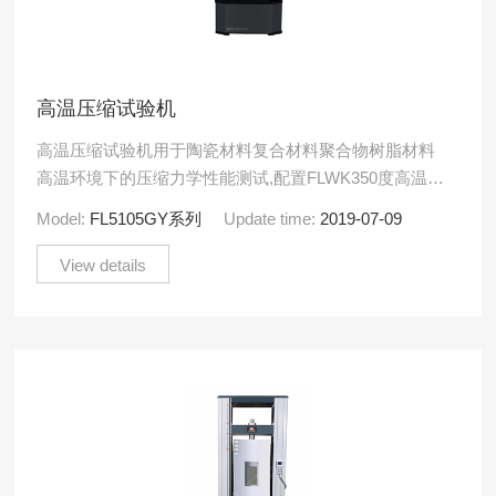
高温压缩试验机
高温压缩试验机用于陶瓷材料复合材料聚合物树脂材料
高温环境下的压缩力学性能测试,配置FLWK350度高温环
境试验箱及专业订制的高温常温压缩试验夹具,可以测出
Model:
FL5105GY系列
Update time:
2019-07-09
材料的.....
View details