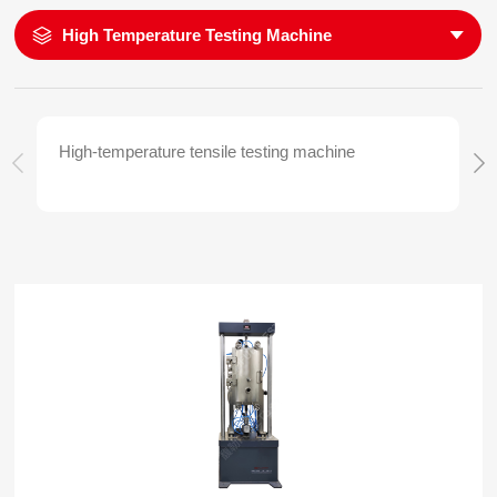
High Temperature Testing Machine
High-temperature tensile testing machine